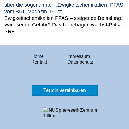
über die sogenannten „Ewigkeitschemikalien“ PFAS
vom SRF Magazin „Puls“ :
Ewigkeitschemikalien PFAS – steigende Belastung,
wachsende Gefahr? Das Unbehagen wächst-Puls-
SRF
Home
Impressum
Kontakt
Datenschutz
Termin vereinbaren